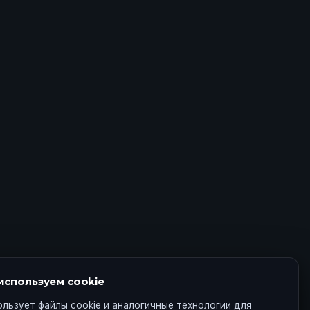
используем cookie
ользует файлы cookie и аналогичные технологии для