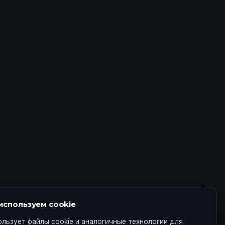
используем cookie
ользует файлы cookie и аналогичные технологии для